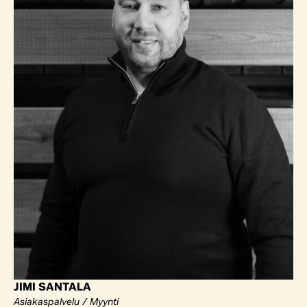
JIMI SANTALA
Asiakaspalvelu / Myynti