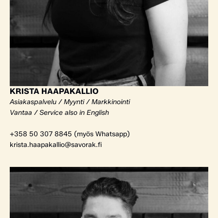
KRISTA HAAPAKALLIO
Asiakaspalvelu / Myynti / Markkinointi
Vantaa / Service also in English
+358 50 307 8845 (myös Whatsapp)
krista.haapakallio@savorak.fi