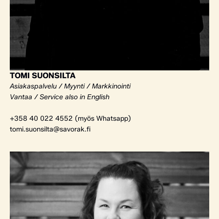
TOMI SUONSILTA
Asiakaspalvelu / Myynti / Markkinointi
Vantaa / Service also in English
+358 40 022 4552 (myös Whatsapp)
tomi.suonsilta@savorak.fi