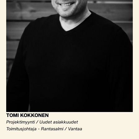
TOMI KOKKONEN
Projektimyynti / Uudet asiakkuudet
Toimitusjohtaja - Rantasalmi / Vantaa