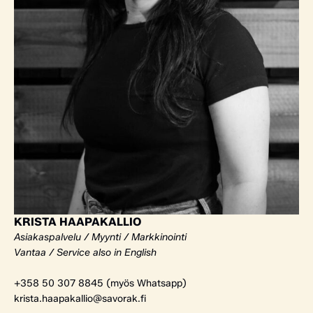
KRISTA HAAPAKALLIO
Asiakaspalvelu / Myynti / Markkinointi
Vantaa / Service also in English
+358 50 307 8845 (myös Whatsapp)
krista.haapakallio@savorak.fi