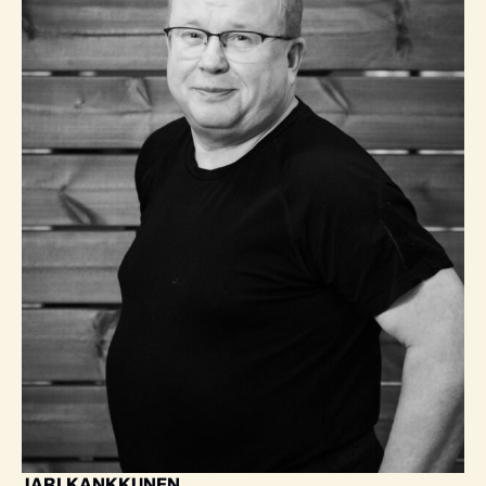
JARI KANKKUNEN