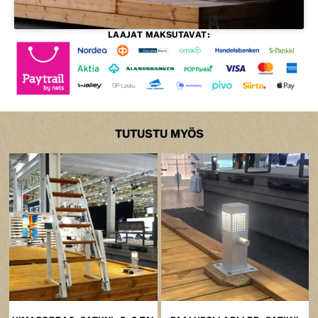
LAAJAT MAKSUTAVAT:
TUTUSTU MYÖS