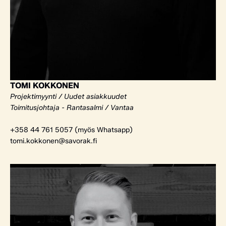
TOMI KOKKONEN
Projektimyynti / Uudet asiakkuudet
Toimitusjohtaja - Rantasalmi / Vantaa
+358 44 761 5057 (myös Whatsapp)
tomi.kokkonen@savorak.fi