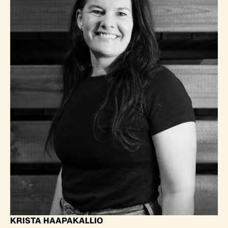
KRISTA HAAPAKALLIO