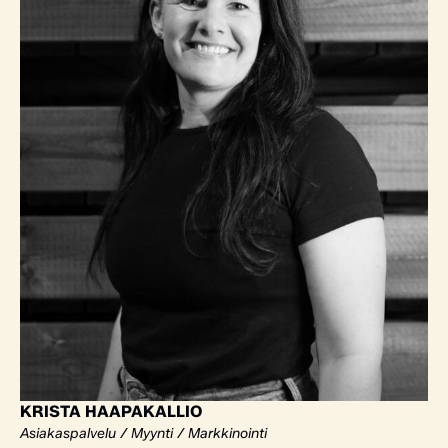
KRISTA HAAPAKALLIO
Asiakaspalvelu / Myynti / Markkinointi