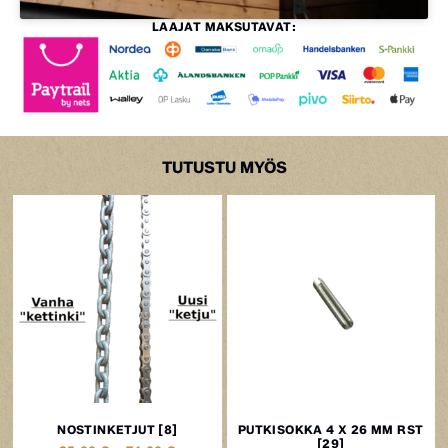
LAAJAT MAKSUTAVAT:
TUTUSTU MYÖS
NOSTINKETJUT [8]
PUTKISOKKA 4 X 26 MM RST
[29]