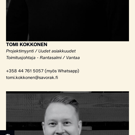
TOMI KOKKONEN
Projektimyynti / Uudet asiakkuudet
Toimitusjohtaja - Rantasalmi / Vantaa
+358 44 761 5057 (myös Whatsapp)
tomi.kokkonen@savorak.fi