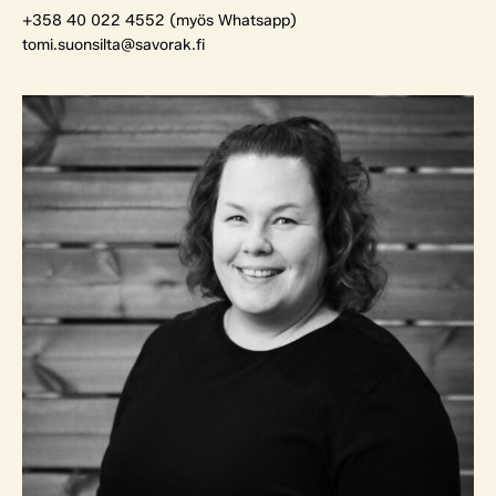
+358 40 022 4552 (myös Whatsapp)
tomi.suonsilta@savorak.fi