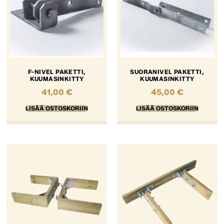
F-NIVEL PAKETTI,
SUORANIVEL PAKETTI,
KUUMASINKITTY
KUUMASINKITTY
41,00
€
45,00
€
LISÄÄ OSTOSKORIIN
LISÄÄ OSTOSKORIIN