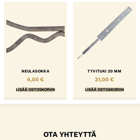
NEULASOKKA
TYVITUKI 20 MM
4,00
€
31,00
€
LISÄÄ OSTOSKORIIN
LISÄÄ OSTOSKORIIN
OTA YHTEYTTÄ