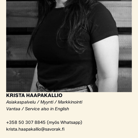
KRISTA HAAPAKALLIO
Asiakaspalvelu / Myynti / Markkinointi
Vantaa / Service also in English
+358 50 307 8845 (myös Whatsapp)
krista.haapakallio@savorak.fi