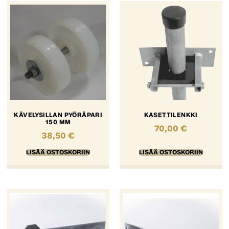
KÄVELYSILLAN PYÖRÄPARI
KASETTILENKKI
150 MM
70,00
€
38,50
€
LISÄÄ OSTOSKORIIN
LISÄÄ OSTOSKORIIN