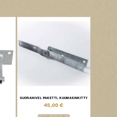
SUORANIVEL PAKETTI, KUUMASINKITTY
45,00
€