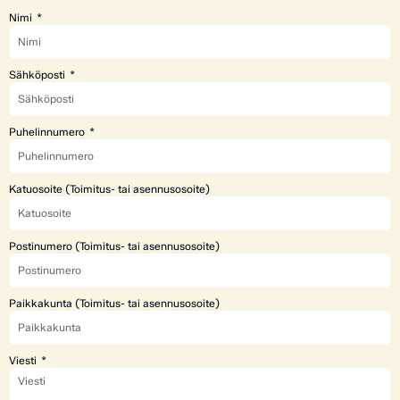
Nimi
Sähköposti
Puhelinnumero
Katuosoite (Toimitus- tai asennusosoite)
Postinumero (Toimitus- tai asennusosoite)
Paikkakunta (Toimitus- tai asennusosoite)
Viesti