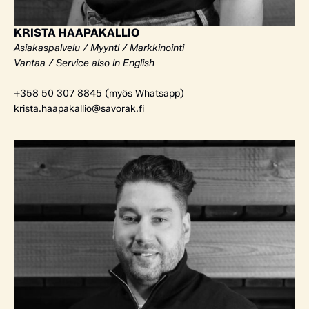
KRISTA HAAPAKALLIO
Asiakaspalvelu / Myynti / Markkinointi
Vantaa / Service also in English
+358 50 307 8845 (myös Whatsapp)
krista.haapakallio@savorak.fi