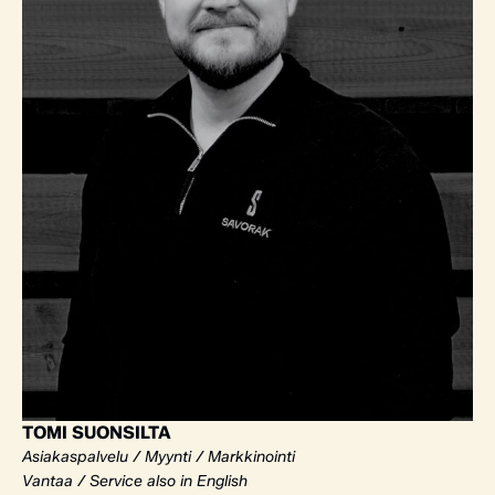
TOMI SUONSILTA
Asiakaspalvelu / Myynti / Markkinointi
Vantaa / Service also in English