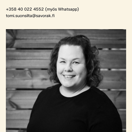
+358 40 022 4552 (myös Whatsapp)
tomi.suonsilta@savorak.fi