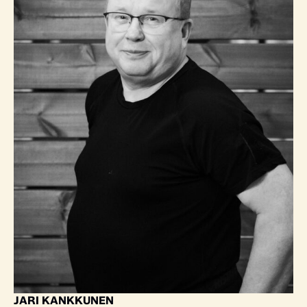
JARI KANKKUNEN