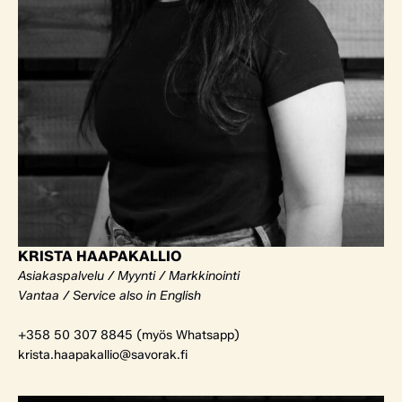
KRISTA HAAPAKALLIO
Asiakaspalvelu / Myynti / Markkinointi
Vantaa / Service also in English
+358 50 307 8845 (myös Whatsapp)
krista.haapakallio@savorak.fi