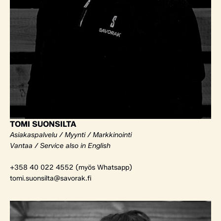
TOMI SUONSILTA
Asiakaspalvelu / Myynti / Markkinointi
Vantaa / Service also in English
+358 40 022 4552 (myös Whatsapp)
tomi.suonsilta@savorak.fi