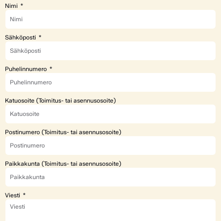
Nimi
Sähköposti
Puhelinnumero
Katuosoite (Toimitus- tai asennusosoite)
Postinumero (Toimitus- tai asennusosoite)
Paikkakunta (Toimitus- tai asennusosoite)
Viesti