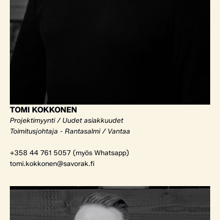
TOMI KOKKONEN
Projektimyynti / Uudet asiakkuudet
Toimitusjohtaja - Rantasalmi / Vantaa
+358 44 761 5057 (myös Whatsapp)
tomi.kokkonen@savorak.fi