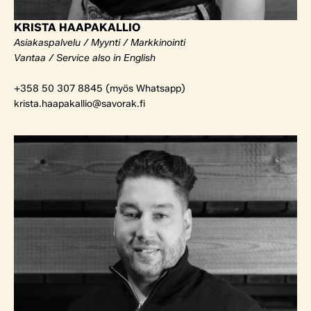
KRISTA HAAPAKALLIO
Asiakaspalvelu / Myynti / Markkinointi
Vantaa / Service also in English
+358 50 307 8845 (myös Whatsapp)
krista.haapakallio@savorak.fi