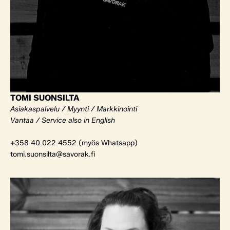
TOMI SUONSILTA
Asiakaspalvelu / Myynti / Markkinointi
Vantaa / Service also in English
+358 40 022 4552 (myös Whatsapp)
tomi.suonsilta@savorak.fi