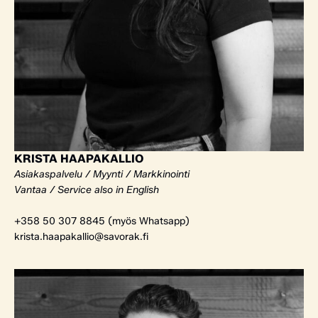
KRISTA HAAPAKALLIO
Asiakaspalvelu / Myynti / Markkinointi
Vantaa / Service also in English
+358 50 307 8845 (myös Whatsapp)
krista.haapakallio@savorak.fi