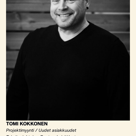
TOMI KOKKONEN
Projektimyynti / Uudet asiakkuudet