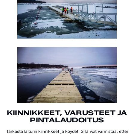
KIINNIKKEET, VARUSTEET JA
PINTALAUDOITUS
Tarkasta laiturin kiinnikkeet ja köydet. Sillä voit varmistaa, ettei