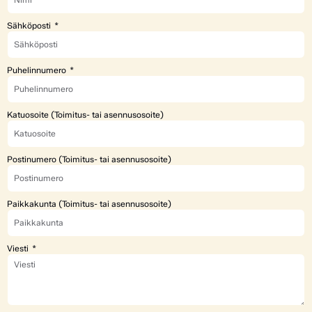
Sähköposti
Puhelinnumero
Katuosoite (Toimitus- tai asennusosoite)
Postinumero (Toimitus- tai asennusosoite)
Paikkakunta (Toimitus- tai asennusosoite)
Viesti