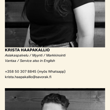
KRISTA HAAPAKALLIO
Asiakaspalvelu / Myynti / Markkinointi
Vantaa / Service also in English
+358 50 307 8845 (myös Whatsapp)
krista.haapakallio@savorak.fi