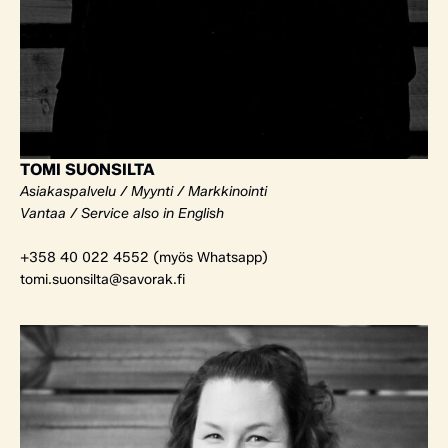
TOMI SUONSILTA
Asiakaspalvelu / Myynti / Markkinointi
Vantaa / Service also in English
+358 40 022 4552 (myös Whatsapp)
tomi.suonsilta@savorak.fi