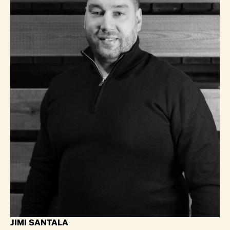
JIMI SANTALA