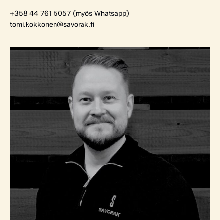
+358 44 761 5057 (myös Whatsapp)
tomi.kokkonen@savorak.fi