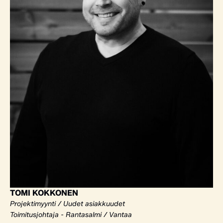
TOMI KOKKONEN
Projektimyynti / Uudet asiakkuudet
Toimitusjohtaja - Rantasalmi / Vantaa