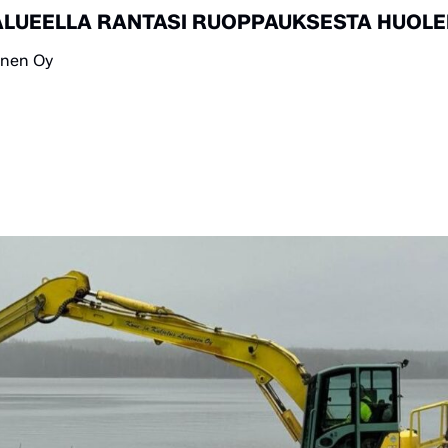
LUEELLA RANTASI RUOPPAUKSESTA HUOLE
onen Oy