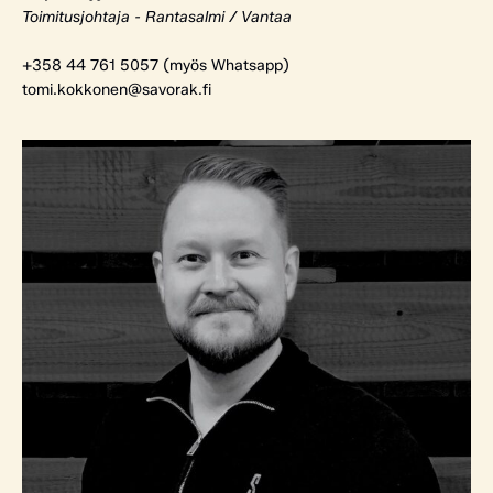
Toimitusjohtaja - Rantasalmi / Vantaa
+358 44 761 5057 (myös Whatsapp)
tomi.kokkonen@savorak.fi