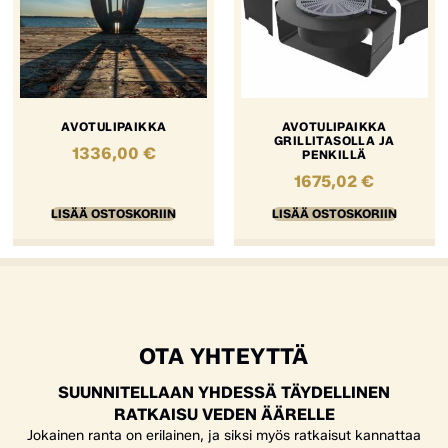
AVOTULIPAIKKA
AVOTULIPAIKKA
GRILLITASOLLA JA
1336,00
€
PENKILLÄ
1675,02
€
LISÄÄ OSTOSKORIIN
LISÄÄ OSTOSKORIIN
OTA YHTEYTTÄ
SUUNNITELLAAN YHDESSÄ TÄYDELLINEN
RATKAISU VEDEN ÄÄRELLE
Jokainen ranta on erilainen, ja siksi myös ratkaisut kannattaa