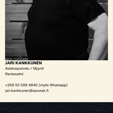
JARI KANKKUNEN
Asiakaspalvelu / Myynti
Rantasalmi
+358 50 589 4840 (myös Whatsapp)
jari.kankkunen@savorak.fi