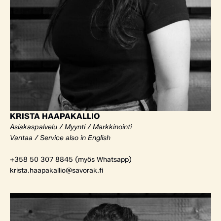
KRISTA HAAPAKALLIO
Asiakaspalvelu / Myynti / Markkinointi
Vantaa / Service also in English
+358 50 307 8845 (myös Whatsapp)
krista.haapakallio@savorak.fi