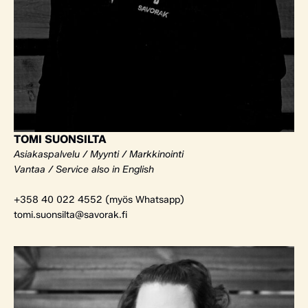
TOMI SUONSILTA
Asiakaspalvelu / Myynti / Markkinointi
Vantaa / Service also in English
+358 40 022 4552 (myös Whatsapp)
tomi.suonsilta@savorak.fi