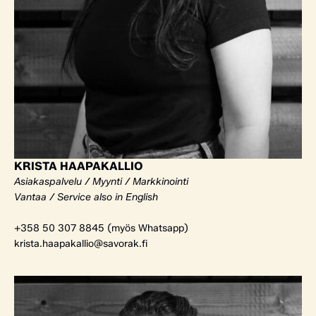
KRISTA HAAPAKALLIO
Asiakaspalvelu / Myynti / Markkinointi
Vantaa / Service also in English
+358 50 307 8845 (myös Whatsapp)
krista.haapakallio@savorak.fi