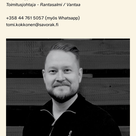
Toimitusjohtaja - Rantasalmi / Vantaa
+358 44 761 5057 (myös Whatsapp)
tomi.kokkonen@savorak.fi