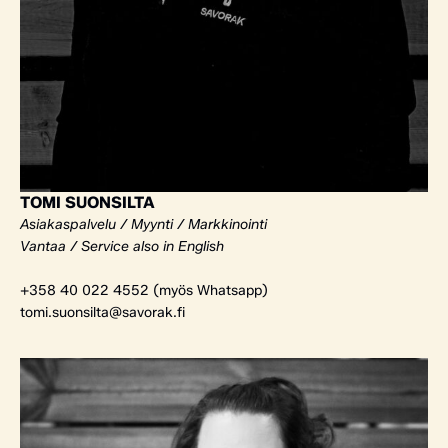
TOMI SUONSILTA
Asiakaspalvelu / Myynti / Markkinointi
Vantaa / Service also in English
+358 40 022 4552 (myös Whatsapp)
tomi.suonsilta@savorak.fi