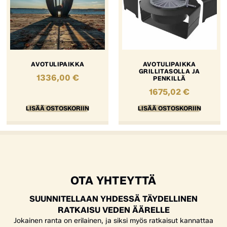
AVOTULIPAIKKA
AVOTULIPAIKKA
GRILLITASOLLA JA
1336,00
€
PENKILLÄ
1675,02
€
LISÄÄ OSTOSKORIIN
LISÄÄ OSTOSKORIIN
OTA YHTEYTTÄ
SUUNNITELLAAN YHDESSÄ TÄYDELLINEN
RATKAISU VEDEN ÄÄRELLE
Jokainen ranta on erilainen, ja siksi myös ratkaisut kannattaa