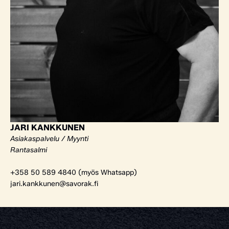
JARI KANKKUNEN
Asiakaspalvelu / Myynti
Rantasalmi
+358 50 589 4840 (myös Whatsapp)
jari.kankkunen@savorak.fi