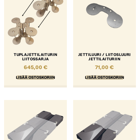
TUPLAJETTILAITURIN
JETTILUURI / LIITOSLUURI
LIITOSSARJA
JETTILAITURIIN
645,00
€
71,00
€
LISÄÄ OSTOSKORIIN
LISÄÄ OSTOSKORIIN