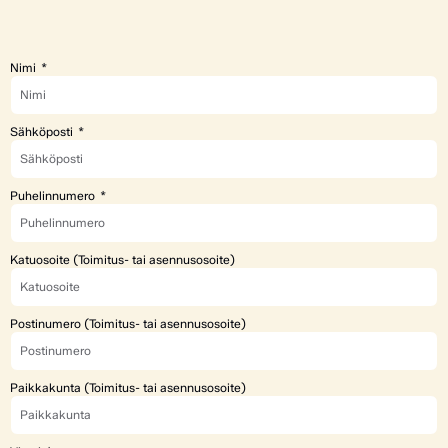
Nimi
Sähköposti
Puhelinnumero
Katuosoite (Toimitus- tai asennusosoite)
Postinumero (Toimitus- tai asennusosoite)
Paikkakunta (Toimitus- tai asennusosoite)