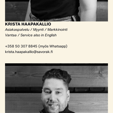
KRISTA HAAPAKALLIO
Asiakaspalvelu / Myynti / Markkinointi
Vantaa / Service also in English
+358 50 307 8845 (myös Whatsapp)
krista.haapakallio@savorak.fi