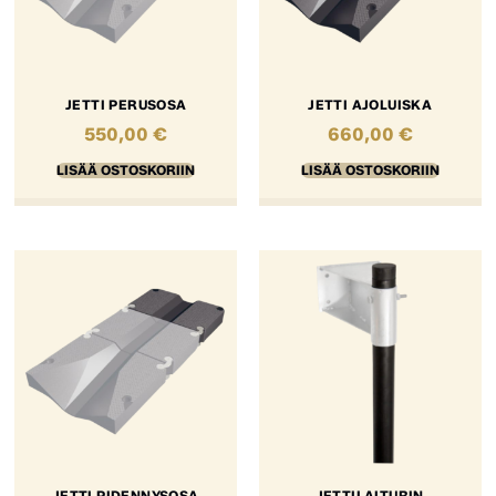
JETTI PERUSOSA
JETTI AJOLUISKA
550,00
€
660,00
€
LISÄÄ OSTOSKORIIN
LISÄÄ OSTOSKORIIN
JETTI PIDENNYSOSA
JETTILAITURIN