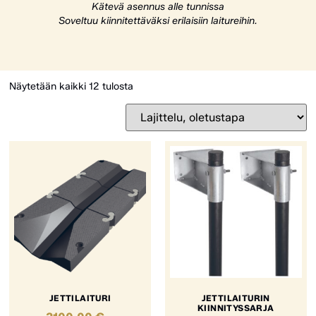
Kätevä asennus alle tunnissa
Soveltuu kiinnitettäväksi erilaisiin laitureihin.
Näytetään kaikki 12 tulosta
JETTILAITURI
JETTILAITURIN
KIINNITYSSARJA