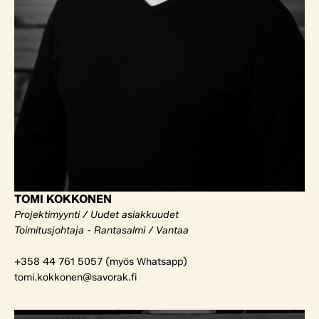
TOMI KOKKONEN
Projektimyynti / Uudet asiakkuudet
Toimitusjohtaja - Rantasalmi / Vantaa
+358 44 761 5057 (myös Whatsapp)
tomi.kokkonen@savorak.fi