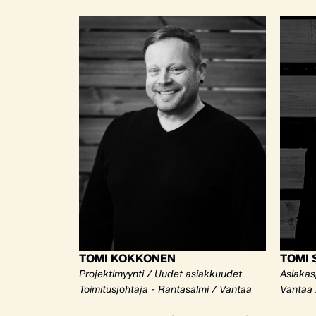
TOMI KOKKONEN
TOMI 
Projektimyynti / Uudet asiakkuudet
Asiakas
Toimitusjohtaja - Rantasalmi / Vantaa
Vantaa /