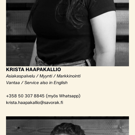
KRISTA HAAPAKALLIO
Asiakaspalvelu / Myynti / Markkinointi
Vantaa / Service also in English
+358 50 307 8845 (myös Whatsapp)
krista.haapakallio@savorak.fi