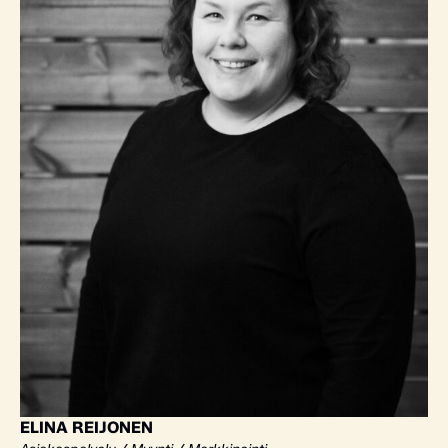
ELINA REIJONEN