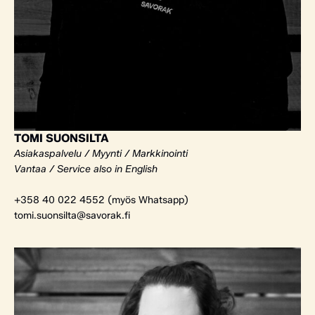
TOMI SUONSILTA
Asiakaspalvelu / Myynti / Markkinointi
Vantaa / Service also in English
+358 40 022 4552 (myös Whatsapp)
tomi.suonsilta@savorak.fi