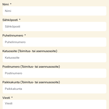
Nimi
Sähköposti
Puhelinnumero
Katuosoite (Toimitus- tai asennusosoite)
Postinumero (Toimitus- tai asennusosoite)
Paikkakunta (Toimitus- tai asennusosoite)
Viesti