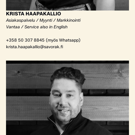
KRISTA HAAPAKALLIO
Asiakaspalvelu / Myynti / Markkinointi
Vantaa / Service also in English
+358 50 307 8845 (myös Whatsapp)
krista.haapakallio@savorak.fi