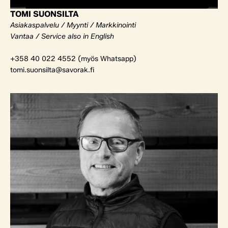
TOMI SUONSILTA
Asiakaspalvelu / Myynti / Markkinointi
Vantaa / Service also in English
+358 40 022 4552 (myös Whatsapp)
tomi.suonsilta@savorak.fi