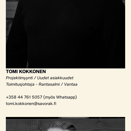
TOMI KOKKONEN
Projektimyynti / Uudet asiakkuudet
Toimitusjohtaja - Rantasalmi / Vantaa
+358 44 761 5057 (myös Whatsapp)
tomi.kokkonen@savorak.fi