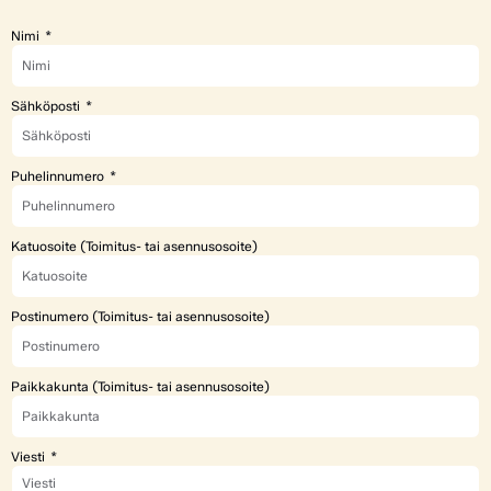
Nimi
Sähköposti
Puhelinnumero
Katuosoite (Toimitus- tai asennusosoite)
Postinumero (Toimitus- tai asennusosoite)
Paikkakunta (Toimitus- tai asennusosoite)
Viesti