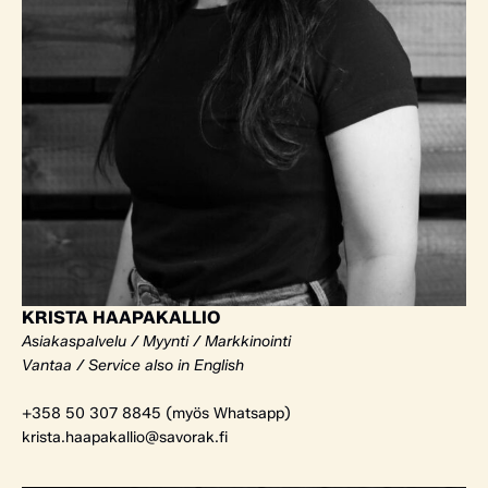
KRISTA HAAPAKALLIO
Asiakaspalvelu / Myynti / Markkinointi
Vantaa / Service also in English
+358 50 307 8845 (myös Whatsapp)
krista.haapakallio@savorak.fi