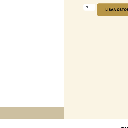
LISÄÄ OSTO