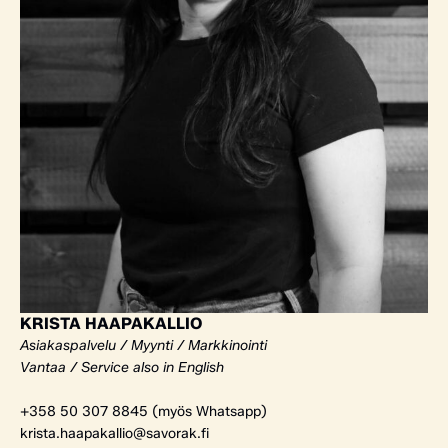
KRISTA HAAPAKALLIO
Asiakaspalvelu / Myynti / Markkinointi
Vantaa / Service also in English
+358 50 307 8845 (myös Whatsapp)
krista.haapakallio@savorak.fi