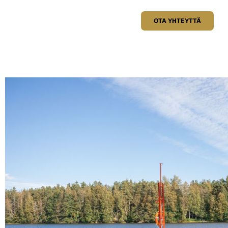
OTA YHTEYTTÄ