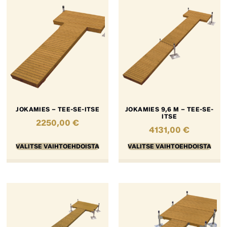
JOKAMIES – TEE-SE-ITSE
JOKAMIES 9,6 M – TEE-SE-
ITSE
2250,00
€
4131,00
€
VALITSE VAIHTOEHDOISTA
VALITSE VAIHTOEHDOISTA