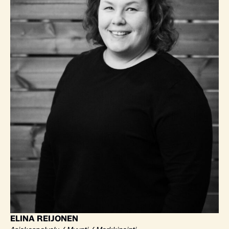
ELINA REIJONEN