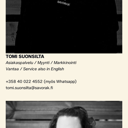
TOMI SUONSILTA
Asiakaspalvelu / Myynti / Markkinointi
Vantaa / Service also in English
+358 40 022 4552 (myös Whatsapp)
tomi.suonsilta@savorak.fi