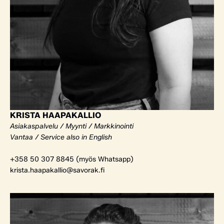
KRISTA HAAPAKALLIO
Asiakaspalvelu / Myynti / Markkinointi
Vantaa / Service also in English
+358 50 307 8845 (myös Whatsapp)
krista.haapakallio@savorak.fi