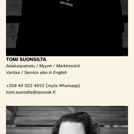
TOMI SUONSILTA
Asiakaspalvelu / Myynti / Markkinointi
Vantaa / Service also in English
+358 40 022 4552 (myös Whatsapp)
tomi.suonsilta@savorak.fi