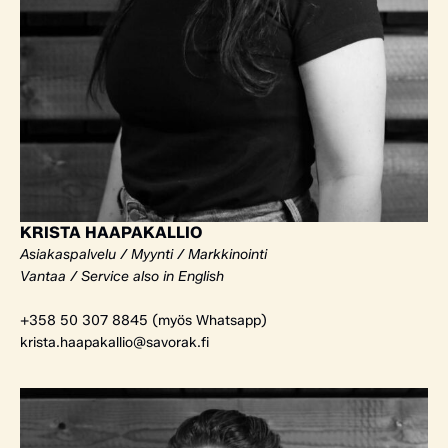
KRISTA HAAPAKALLIO
Asiakaspalvelu / Myynti / Markkinointi
Vantaa / Service also in English
+358 50 307 8845 (myös Whatsapp)
krista.haapakallio@savorak.fi