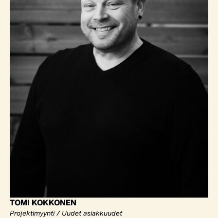
TOMI KOKKONEN
Projektimyynti / Uudet asiakkuudet