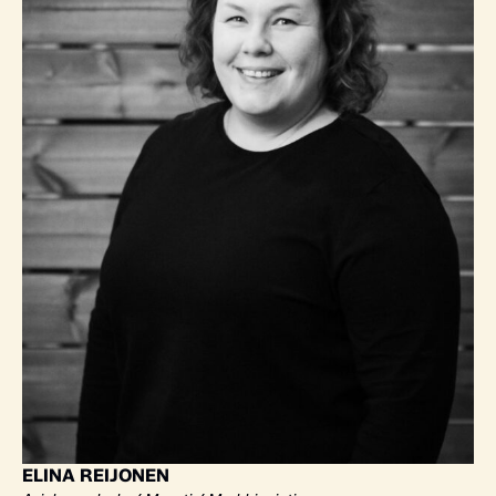
ELINA REIJONEN