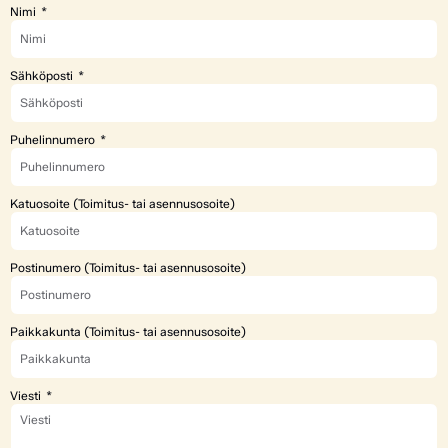
Nimi
Sähköposti
Puhelinnumero
Katuosoite (Toimitus- tai asennusosoite)
Postinumero (Toimitus- tai asennusosoite)
Paikkakunta (Toimitus- tai asennusosoite)
Viesti