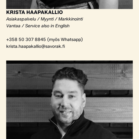
KRISTA HAAPAKALLIO
Asiakaspalvelu / Myynti / Markkinointi
Vantaa / Service also in English
+358 50 307 8845 (myös Whatsapp)
krista.haapakallio@savorak.fi