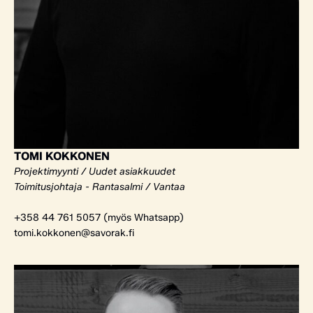
TOMI KOKKONEN
Projektimyynti / Uudet asiakkuudet
Toimitusjohtaja - Rantasalmi / Vantaa
+358 44 761 5057 (myös Whatsapp)
tomi.kokkonen@savorak.fi