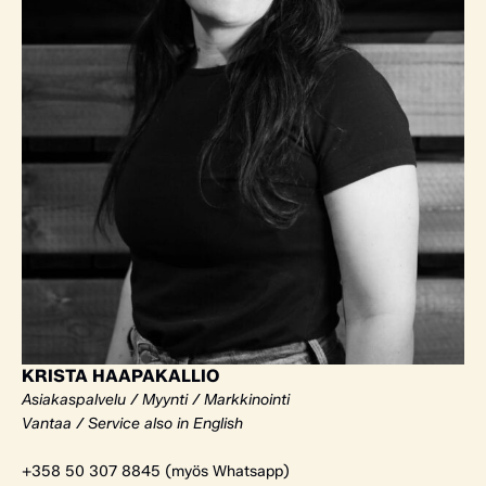
KRISTA HAAPAKALLIO
Asiakaspalvelu / Myynti / Markkinointi
Vantaa / Service also in English
+358 50 307 8845 (myös Whatsapp)