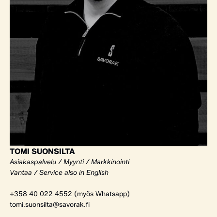
TOMI SUONSILTA
Asiakaspalvelu / Myynti / Markkinointi
Vantaa / Service also in English
+358 40 022 4552 (myös Whatsapp)
tomi.suonsilta@savorak.fi