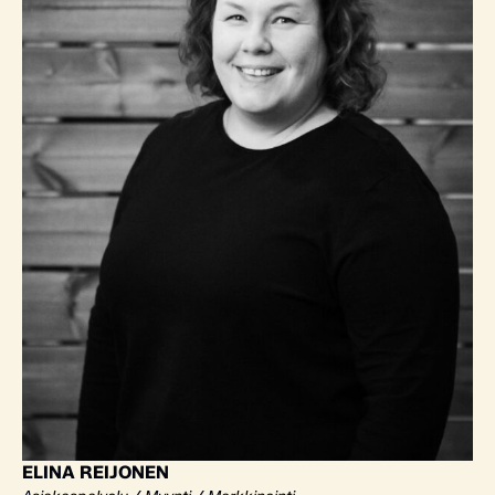
ELINA REIJONEN