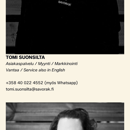
TOMI SUONSILTA
Asiakaspalvelu / Myynti / Markkinointi
Vantaa / Service also in English
+358 40 022 4552 (myös Whatsapp)
tomi.suonsilta@savorak.fi