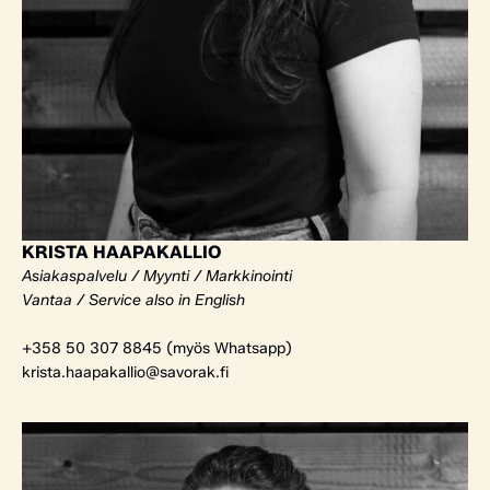
KRISTA HAAPAKALLIO
Asiakaspalvelu / Myynti / Markkinointi
Vantaa / Service also in English
+358 50 307 8845 (myös Whatsapp)
krista.haapakallio@savorak.fi