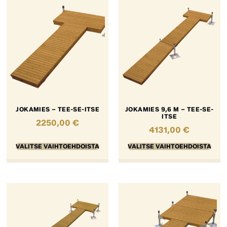
JOKAMIES – TEE-SE-ITSE
JOKAMIES 9,6 M – TEE-SE-
ITSE
2250,00
€
4131,00
€
VALITSE VAIHTOEHDOISTA
VALITSE VAIHTOEHDOISTA