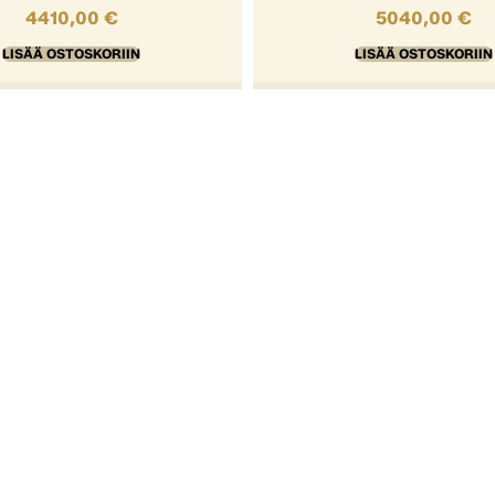
4410,00
€
5040,00
€
LISÄÄ OSTOSKORIIN
LISÄÄ OSTOSKORIIN