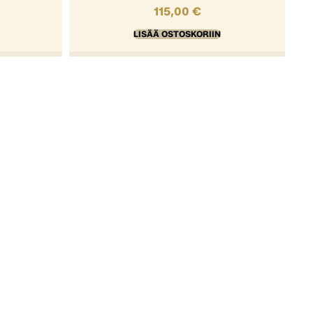
115,00
€
LISÄÄ OSTOSKORIIN