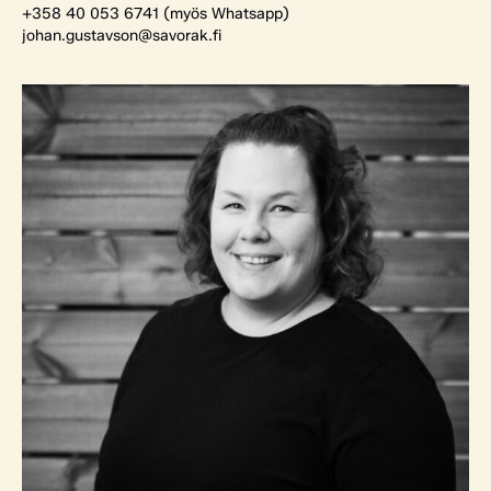
+358 40 053 6741 (myös Whatsapp)
johan.gustavson@savorak.fi