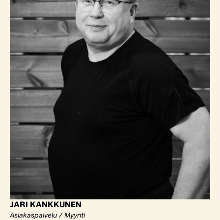
JARI KANKKUNEN
Asiakaspalvelu / Myynti