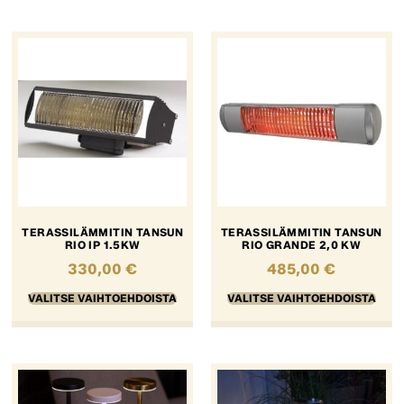
TERASSILÄMMITIN TANSUN
TERASSILÄMMITIN TANSUN
RIO IP 1.5KW
RIO GRANDE 2,0 KW
330,00
€
485,00
€
VALITSE VAIHTOEHDOISTA
VALITSE VAIHTOEHDOISTA