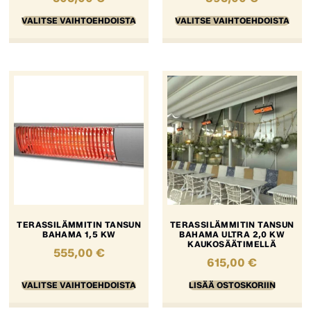
VALITSE VAIHTOEHDOISTA
VALITSE VAIHTOEHDOISTA
TERASSILÄMMITIN TANSUN
TERASSILÄMMITIN TANSUN
BAHAMA 1,5 KW
BAHAMA ULTRA 2,0 KW
KAUKOSÄÄTIMELLÄ
555,00
€
615,00
€
VALITSE VAIHTOEHDOISTA
LISÄÄ OSTOSKORIIN