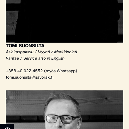
TOMI SUONSILTA
Asiakaspalvelu / Myynti / Markkinointi
Vantaa / Service also in English
+358 40 022 4552 (myös Whatsapp)
tomi.suonsilta@savorak.fi