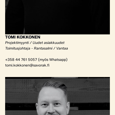
TOMI KOKKONEN
Projektimyynti / Uudet asiakkuudet
Toimitusjohtaja - Rantasalmi / Vantaa
+358 44 761 5057 (myös Whatsapp)
tomi.kokkonen@savorak.fi