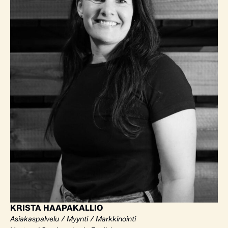
KRISTA HAAPAKALLIO
Asiakaspalvelu / Myynti / Markkinointi